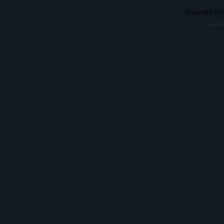
Copyright 20
Powered